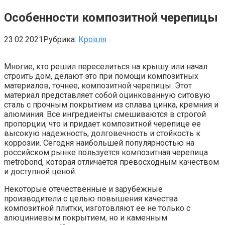
Особенности композитной черепицы
23.02.2021
Рубрика:
Кровля
Многие, кто решил переселиться на крышу или начал
строить дом, делают это при помощи композитных
материалов, точнее, композитной черепицы. Этот
материал представляет собой оцинкованную ситовую
сталь с прочным покрытием из сплава цинка, кремния и
алюминия. Все ингредиенты смешиваются в строгой
пропорции, что и придает композитной черепице ее
высокую надежность, долговечность и стойкость к
коррозии. Сегодня наибольшей популярностью на
российском рынке пользуется композитная черепица
metrobond, которая отличается превосходным качеством
и доступной ценой.
Некоторые отечественные и зарубежные
производители с целью повышения качества
композитной плитки, изготовляют ее не только с
алюциниевым покрытием, но и каменным