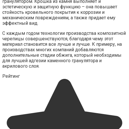
гранулятором. Крошка из камня выполняет и
эстетическую и защитную функцию – она повышает
стойкость кровельного покрытия к коррозии и
механическим повреждениям, а также придает ему
эффектный вид.
С каждым годом технологии производства композитной
черепицы совершенствуются, благодаря чему этот
материал становится все лучше и лучше. К примеру, на
производствах многих компаний добавляются
дополнительные стадии обжига, который необходимы
для лучшей адгезии каменного гранулятора и
акрилового слоя.
Рейтинг