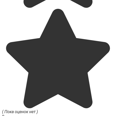
( Пока оценок нет )