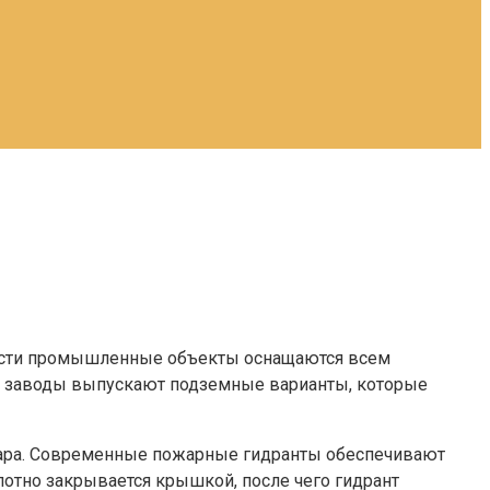
ности промышленные объекты оснащаются всем
е заводы выпускают подземные варианты, которые
жара. Современные пожарные гидранты обеспечивают
отно закрывается крышкой, после чего гидрант