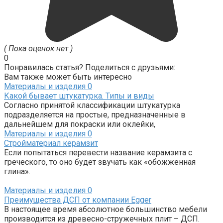
( Пока оценок нет )
0
Понравилась статья? Поделиться с друзьями:
Вам также может быть интересно
Материалы и изделия
0
Какой бывает штукатурка. Типы и виды
Согласно принятой классификации штукатурка
подразделяется на простые, предназначенные в
дальнейшем для покраски или оклейки,
Материалы и изделия
0
Стройматериал керамзит
Если попытаться перевести название керамзита с
греческого, то оно будет звучать как «обожженная
глина».
Материалы и изделия
0
Преимущества ДСП от компании Egger
В настоящее время абсолютное большинство мебели
производится из древесно-стружечных плит – ДСП.