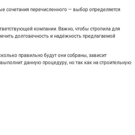
ные сочетания перечисленного — выбор определяется
ответствующей компании. Важно, чтобы стропила для
печить долговечность и надёжность предлагаемой
сколько правильно будут они собраны, зависит
выполнит данную процедуру, но так как на строительную