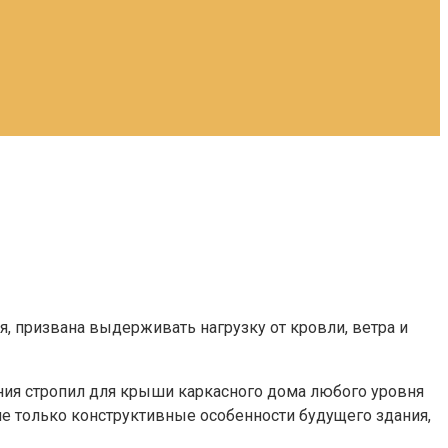
, призвана выдерживать нагрузку от кровли, ветра и
ния стропил для крыши каркасного дома любого уровня
не только конструктивные особенности будущего здания,