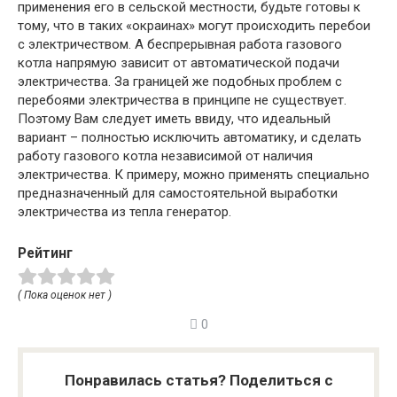
применения его в сельской местности, будьте готовы к
тому, что в таких «окраинах» могут происходить перебои
с электричеством. А беспрерывная работа газового
котла напрямую зависит от автоматической подачи
электричества. За границей же подобных проблем с
перебоями электричества в принципе не существует.
Поэтому Вам следует иметь ввиду, что идеальный
вариант – полностью исключить автоматику, и сделать
работу газового котла независимой от наличия
электричества. К примеру, можно применять специально
предназначенный для самостоятельной выработки
электричества из тепла генератор.
Рейтинг
( Пока оценок нет )
0
Понравилась статья? Поделиться с