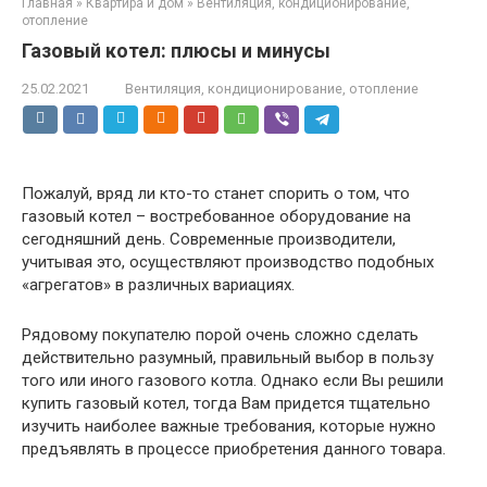
Главная
»
Квартира и дом
»
Вентиляция, кондиционирование,
отопление
Газовый котел: плюсы и минусы
25.02.2021
Вентиляция, кондиционирование, отопление
Пожалуй, вряд ли кто-то станет спорить о том, что
газовый котел – востребованное оборудование на
сегодняшний день. Современные производители,
учитывая это, осуществляют производство подобных
«агрегатов» в различных вариациях.
Рядовому покупателю порой очень сложно сделать
действительно разумный, правильный выбор в пользу
того или иного газового котла. Однако если Вы решили
купить газовый котел, тогда Вам придется тщательно
изучить наиболее важные требования, которые нужно
предъявлять в процессе приобретения данного товара.