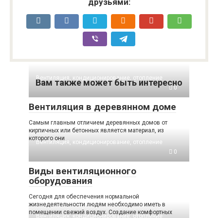
друзьями:
Вентиляция, кондиционирование, отопление
Вам также может быть интересно
0
Вентиляция в деревянном доме
Самым главным отличием деревянных домов от
кирпичных или бетонных является материал, из
которого они
Вентиляция, кондиционирование, отопление
0
Виды вентиляционного
оборудования
Сегодня для обеспечения нормальной
жизнедеятельности людям необходимо иметь в
помещении свежий воздух. Создание комфортных
Вентиляция, кондиционирование, отопление