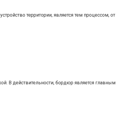
устройство территории, является тем процессом, от
кой. В действительности, бордюр является главным