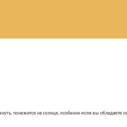
охнуть, понежится на солнце, особенно если вы обладаете