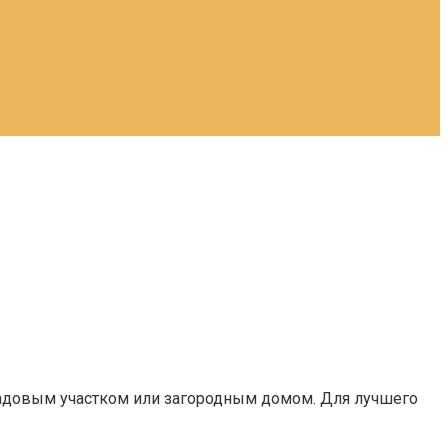
 садовым участком или загородным домом. Для лучшего