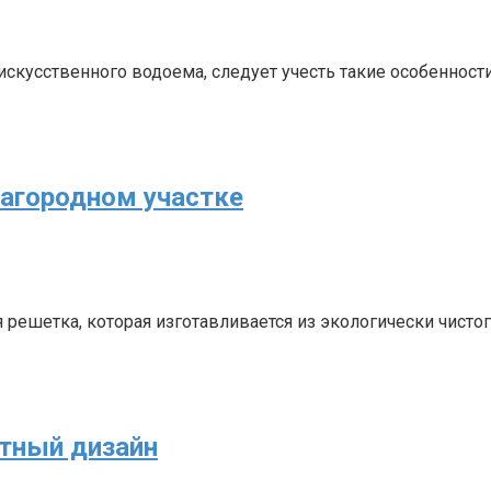
скусственного водоема, следует учесть такие особенности
загородном участке
решетка, которая изготавливается из экологически чистого
тный дизайн