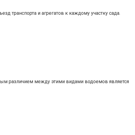
 транспорта и агрегатов к каждому участку сада.
ным различием между этими видами водоемов является