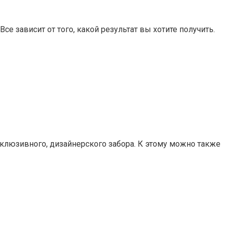
 зависит от того, какой результат вы хотите получить.
клюзивного, дизайнерского забора. К этому можно также