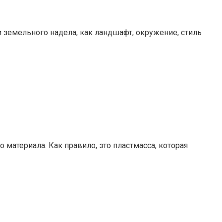
 земельного надела, как ландшафт, окружение, стиль
 материала. Как правило, это пластмасса, которая