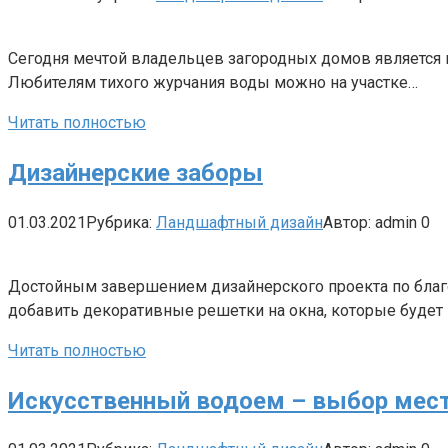
Сегодня мечтой владельцев загородных домов является в
Любителям тихого журчания воды можно на участке…
Читать полностью
Дизайнерские заборы
01.03.2021
Рубрика:
Ландшафтный дизайн
Автор:
admin
0
Достойным завершением дизайнерского проекта по благо
добавить декоративные решетки на окна, которые будет
Читать полностью
Искусственный водоем – выбор мест