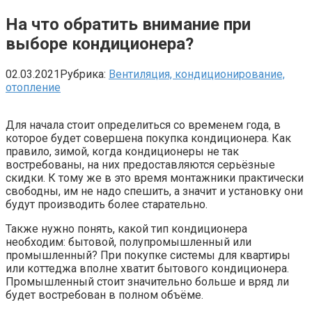
На что обратить внимание при
выборе кондиционера?
02.03.2021
Рубрика:
Вентиляция, кондиционирование,
отопление
Для начала стоит определиться со временем года, в
которое будет совершена покупка кондиционера. Как
правило, зимой, когда кондиционеры не так
востребованы, на них предоставляются серьёзные
скидки. К тому же в это время монтажники практически
свободны, им не надо спешить, а значит и установку они
будут производить более старательно.
Также нужно понять, какой тип кондиционера
необходим: бытовой, полупромышленный или
промышленный? При покупке системы для квартиры
или коттеджа вполне хватит бытового кондиционера.
Промышленный стоит значительно больше и вряд ли
будет востребован в полном объёме.