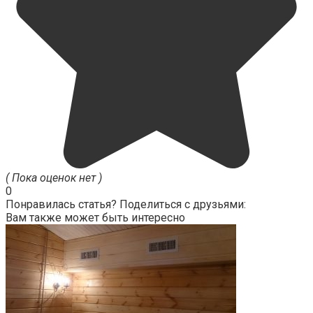
( Пока оценок нет )
0
Понравилась статья? Поделиться с друзьями:
Вам также может быть интересно