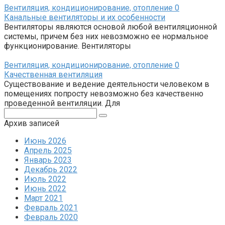
Вентиляция, кондиционирование, отопление
0
Канальные вентиляторы и их особенности
Вентиляторы являются основой любой вентиляционной
системы, причем без них невозможно ее нормальное
функционирование. Вентиляторы
Вентиляция, кондиционирование, отопление
0
Качественная вентиляция
Существование и ведение деятельности человеком в
помещениях попросту невозможно без качественно
проведенной вентиляции. Для
Поиск:
Архив записей
Июнь 2026
Апрель 2025
Январь 2023
Декабрь 2022
Июль 2022
Июнь 2022
Март 2021
Февраль 2021
Февраль 2020