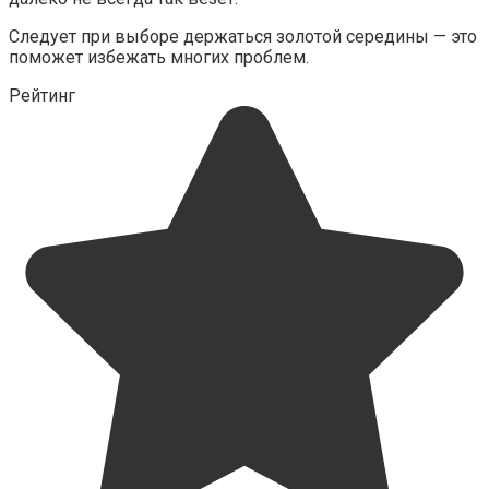
Следует при выборе держаться золотой середины — это
поможет избежать многих проблем.
Рейтинг