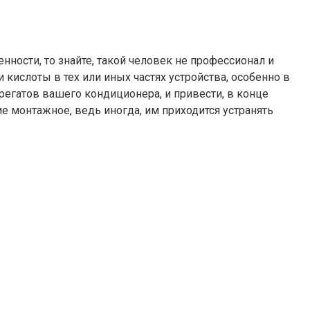
нности, то знайте, такой человек не профессионал и
 кислоты в тех или иных частях устройства, особенно в
грегатов вашего кондиционера, и привести, в конце
е монтажное, ведь иногда, им приходится устранять