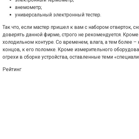
анемометр;
универсальный электронный тестер.
Так что, если мастер пришел к вам с набором отверток, 
доверять данной фирме, строго не рекомендуется. Кроме 
холодильном контуре. Со временем, влага, а тем более –
концов, к его поломке. Кроме измерительного оборудова
огрехи в сборке устройства, оставленные теми «специал
Рейтинг