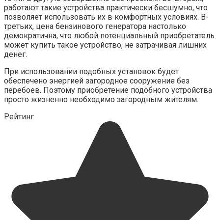
работают такие устройства практически бесшумно, что
позволяет использовать их в комфортных условиях. В-
третьих, цена бензинового генератора настолько
демократична, что любой потенциальный приобретатель
может купить такое устройство, не затрачивая лишних
денег.
При использовании подобных установок будет
обеспечено энергией загородное сооружение без
перебоев. Поэтому приобретение подобного устройства
просто жизненно необходимо загородным жителям.
Рейтинг