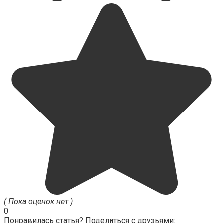
( Пока оценок нет )
0
Понравилась статья? Поделиться с друзьями: