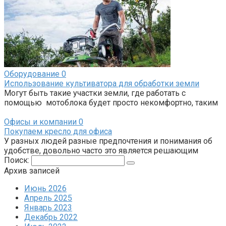
Оборудование
0
Использование культиватора для обработки земли
Могут быть такие участки земли, где работать с
помощью мотоблока будет просто некомфортно, таким
Офисы и компании
0
Покупаем кресло для офиса
У разных людей разные предпочтения и понимания об
удобстве, довольно часто это является решающим
Поиск:
Архив записей
Июнь 2026
Апрель 2025
Январь 2023
Декабрь 2022