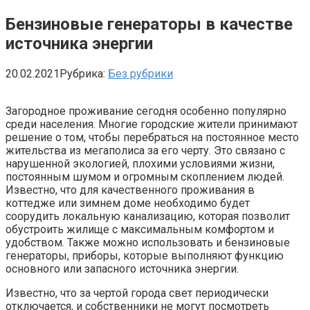
Бензиновые генераторы в качестве
источника энергии
20.02.2021
Рубрика:
Без рубрики
Загородное проживание сегодня особенно популярно
среди населения. Многие городские жители принимают
решение о том, чтобы перебраться на постоянное место
жительства из мегаполиса за его черту. Это связано с
нарушенной экологией, плохими условиями жизни,
постоянным шумом и огромным скоплением людей.
Известно, что для качественного проживания в
коттедже или зимнем доме необходимо будет
соорудить локальную канализацию, которая позволит
обустроить жилище с максимальным комфортом и
удобством. Также можно использовать и бензиновые
генераторы, приборы, которые выполняют функцию
основного или запасного источника энергии.
Известно, что за чертой города свет периодически
отключается, и собственники не могут посмотреть