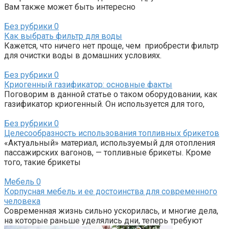
Вам также может быть интересно
Без рубрики
0
Как выбрать фильтр для воды
Кажется, что ничего нет проще, чем приобрести фильтр
для очистки воды в домашних условиях.
Без рубрики
0
Криогенный газификатор: основные факты
Поговорим в данной статье о таком оборудовании, как
газификатор криогенный. Он используется для того,
Без рубрики
0
Целесообразность использования топливных брикетов
«Актуальный» материал, используемый для отопления
пассажирских вагонов, — топливные брикеты. Кроме
того, такие брикеты
Мебель
0
Корпусная мебель и ее достоинства для современного
человека
Современная жизнь сильно ускорилась, и многие дела,
на которые раньше уделялись дни, теперь требуют