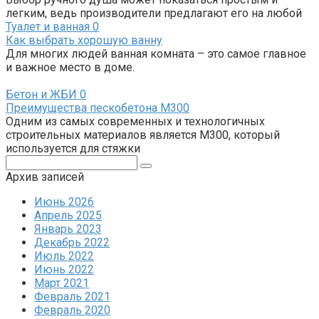
легким, ведь производители предлагают его на любой
Туалет и ванная
0
Как выбрать хорошую ванну
Для многих людей ванная комната – это самое главное
и важное место в доме.
Бетон и ЖБИ
0
Преимущества пескобетона М300
Одним из самых современных и технологичных
строительных материалов является М300, который
используется для стяжки
Поиск:
Архив записей
Июнь 2026
Апрель 2025
Январь 2023
Декабрь 2022
Июль 2022
Июнь 2022
Март 2021
Февраль 2021
Февраль 2020