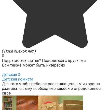
( Пока оценок нет )
0
Понравилась статья? Поделиться с друзьями:
Вам также может быть интересно
Детская
0
Детская комната
Для того чтобы ребенок рос полноценным и хорошо
развивался, ему необходимо какое-то определенное,
свое,