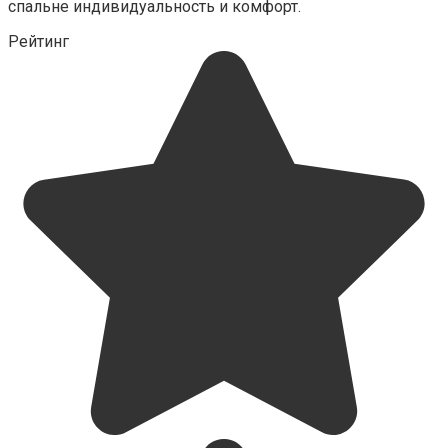
спальне индивидуальность и комфорт.
Рейтинг