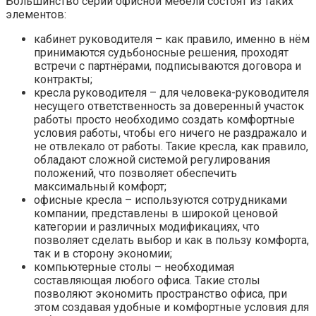
Большинство серий офисной мебели состоят из таких
элементов:
кабинет руководителя – как правило, именно в нём
принимаются судьбоносные решения, проходят
встречи с партнёрами, подписываются договора и
контракты;
кресла руководителя – для человека-руководителя
несущего ответственность за доверенный участок
работы просто необходимо создать комфортные
условия работы, чтобы его ничего не раздражало и
не отвлекало от работы. Такие кресла, как правило,
обладают сложной системой регулирования
положений, что позволяет обеспечить
максимальный комфорт;
офисные кресла – используются сотрудниками
компании, представлены в широкой ценовой
категории и различных модификациях, что
позволяет сделать выбор и как в пользу комфорта,
так и в сторону экономии;
компьютерные столы – необходимая
составляющая любого офиса. Такие столы
позволяют экономить пространство офиса, при
этом создавая удобные и комфортные условия для