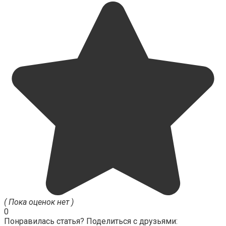
( Пока оценок нет )
0
Понравилась статья? Поделиться с друзьями: