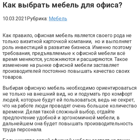
Как выбрать мебель для офиса?
10.03.2021
Рубрика:
Мебель
Как правило, офисная мебель является своего рода не
только визитной карточкой компании, но и выполняет
роль инвестиций в развитие бизнеса. Именно поэтому
требования, предъявляемые к офисной мебели всё
время меняются, усложняются и расширяются. Такое
изменение на рынке офисной мебели заставляет
производителей постоянно повышать качество своих
товаров.
Выбирая офисную мебель необходимо ориентироваться
не только на внешний вид, но и подумать про комфорт
людей, которые будут ей пользоваться, ведь не секрет,
что на работе люди проводят очень большое количество
времени. Делая такой сложный выбор, отдайте
предпочтение удобной и эргономичной мебели, в
дальнейшем она будет повышать производительность
труда персонала.