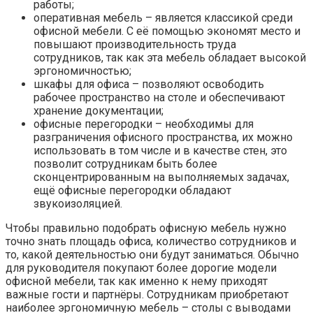
работы;
оперативная мебель – является классикой среди
офисной мебели. С её помощью экономят место и
повышают производительность труда
сотрудников, так как эта мебель обладает высокой
эргономичностью;
шкафы для офиса – позволяют освободить
рабочее пространство на столе и обеспечивают
хранение документации;
офисные перегородки – необходимы для
разграничения офисного пространства, их можно
использовать в том числе и в качестве стен, это
позволит сотрудникам быть более
сконцентрированным на выполняемых задачах,
ещё офисные перегородки обладают
звукоизоляцией.
Чтобы правильно подобрать офисную мебель нужно
точно знать площадь офиса, количество сотрудников и
то, какой деятельностью они будут заниматься. Обычно
для руководителя покупают более дорогие модели
офисной мебели, так как именно к нему приходят
важные гости и партнёры. Сотрудникам приобретают
наиболее эргономичную мебель – столы с выводами