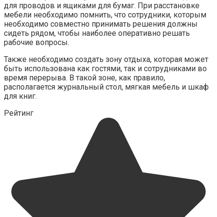
для проводов и ящиками для бумаг. При расстановке
мебели необходимо помнить, что сотрудники, которым
необходимо совместно принимать решения должны
сидеть рядом, чтобы наиболее оперативно решать
рабочие вопросы.
Также необходимо создать зону отдыха, которая может
быть использована как гостями, так и сотрудниками во
время перерыва. В такой зоне, как правило,
располагается журнальный стол, мягкая мебель и шкаф
для книг.
Рейтинг