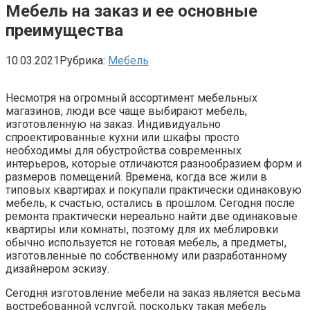
Мебель на заказ и ее основные
преимущества
10.03.2021
Рубрика:
Мебель
Несмотря на огромный ассортимент мебельных
магазинов, люди все чаще выбирают мебель,
изготовленную на заказ. Индивидуально
спроектированные кухни или шкафы просто
необходимы для обустройства современных
интерьеров, которые отличаются разнообразием форм и
размеров помещений. Времена, когда все жили в
типовых квартирах и покупали практически одинаковую
мебель, к счастью, остались в прошлом. Сегодня после
ремонта практически нереально найти две одинаковые
квартиры или комнаты, поэтому для их меблировки
обычно используется не готовая мебель, а предметы,
изготовленные по собственному или разработанному
дизайнером эскизу.
Сегодня изготовление мебели на заказ является весьма
востребованной услугой, поскольку такая мебель