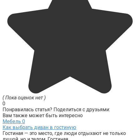
( Пока оценок нет )
0
Понравилась статья? Поделиться с друзьями:
Вам также может быть интересно
Мебель
0
Как выбрать диван в гостиную
Гостиная — это место, где люди отдыхают не только
душой, но и телом. Гостиная