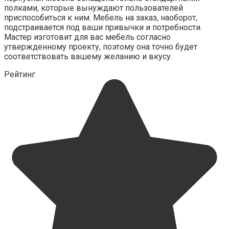
полками, которые вынуждают пользователей
приспособиться к ним. Мебель на заказ, наоборот,
подстраивается под ваши привычки и потребности.
Мастер изготовит для вас мебель согласно
утвержденному проекту, поэтому она точно будет
соответствовать вашему желанию и вкусу.
Рейтинг