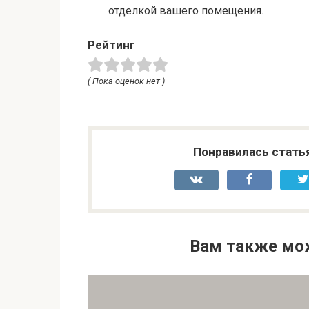
отделкой вашего помещения.
Рейтинг
( Пока оценок нет )
Понравилась стать
Вам также мо