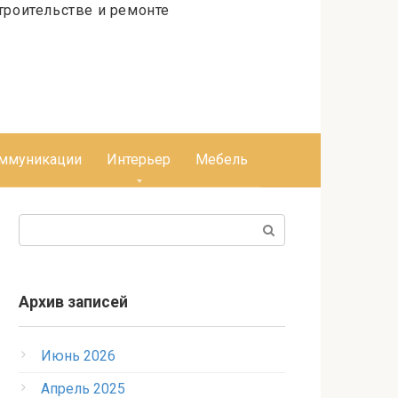
ммуникации
Интерьер
Мебель
Поиск:
Архив записей
Июнь 2026
Апрель 2025