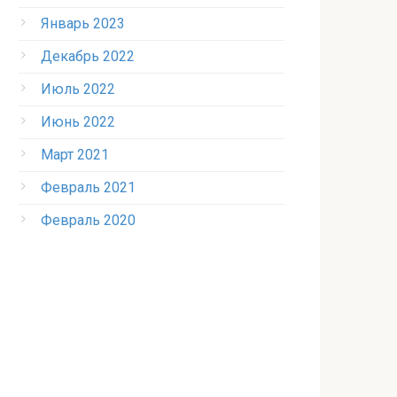
Январь 2023
Декабрь 2022
Июль 2022
Июнь 2022
Март 2021
Февраль 2021
Февраль 2020