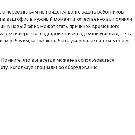
ла переезда вам не придется долго ждать работников.
ли в ваш офис в нужный момент и качественно выполнили
нии в новый офис может стать причиной временного
изовать переезд, подстроившись под ваши условия, т.е. в
ным рабочим, вы можете быть уверенным в том, что все
. Помните, что вы всегда можете воспользоваться
оту, используя специальное оборудование.