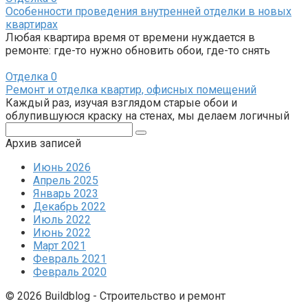
Особенности проведения внутренней отделки в новых
квартирах
Любая квартира время от времени нуждается в
ремонте: где-то нужно обновить обои, где-то снять
Отделка
0
Ремонт и отделка квартир, офисных помещений
Каждый раз, изучая взглядом старые обои и
облупившуюся краску на стенах, мы делаем логичный
Поиск:
Архив записей
Июнь 2026
Апрель 2025
Январь 2023
Декабрь 2022
Июль 2022
Июнь 2022
Март 2021
Февраль 2021
Февраль 2020
© 2026 Buildblog - Строительство и ремонт