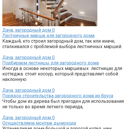
Дача, загородный дом
0
Лестничные марши для загородного дома
Каждый, кто строил загородный дом, так или иначе,
сталкивался с проблемой выбора лестничных маршей.
Дача, загородный дом
0
Подбираем лестницы для загородного дома
Иногда в основе некоторых маршевых лестницах для
коттеджа стоит косоур, который представляет собой
наклонную
Дача, загородный дом
0
Порядок строительства загородного дома из бруса
Чтобы дом из дерева был пригоден для использования
не только во время летнего периода,
Дача, загородный дом
0
Осуществляем монтаж дымохода
Устанавливая дома большой и дорогой котел, нам,