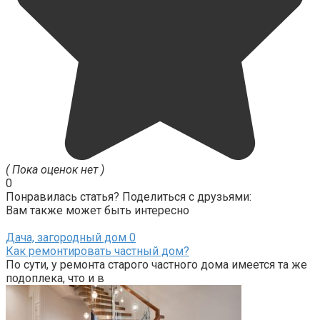
( Пока оценок нет )
0
Понравилась статья? Поделиться с друзьями:
Вам также может быть интересно
Дача, загородный дом
0
Как ремонтировать частный дом?
По сути, у ремонта старого частного дома имеется та же
подоплека, что и в