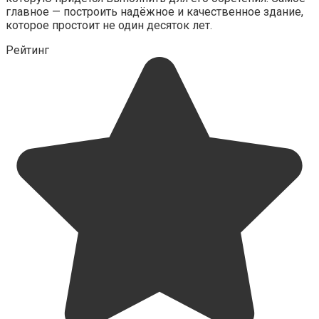
главное — построить надёжное и качественное здание,
которое простоит не один десяток лет.
Рейтинг