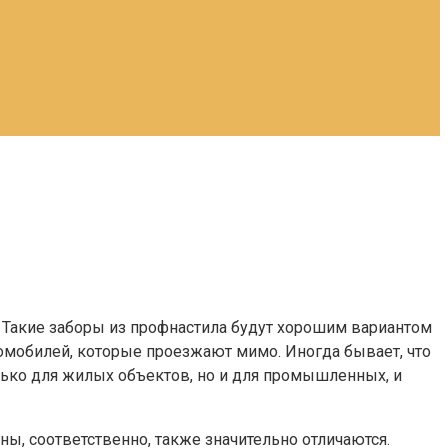
 Такие заборы из профнастила будут хорошим вариантом
томобилей, которые проезжают мимо. Иногда бывает, что
лько для жилых объектов, но и для промышленных, и
ы, соответственно, также значительно отличаются.