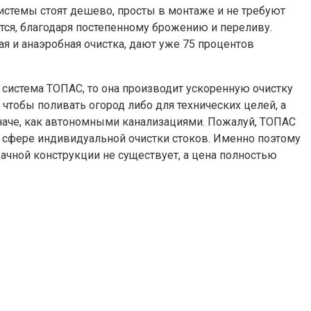
истемы стоят дешево, просты в монтаже и не требуют
ются, благодаря постепенному брожению и переливу.
я и анаэробная очистка, дают уже 75 процентов
я система ТОПАС, то она производит ускоренную очистку
чтобы поливать огород либо для технических целей, а
иначе, как автономными канализациями. Пожалуй, ТОПАС
 сфере индивидуальной очистки стоков. Именно поэтому
ачной конструкции не существует, а цена полностью