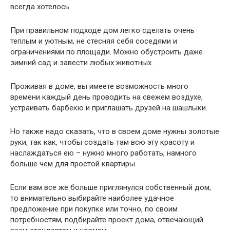
всегда хотелось.
При правильном подходе дом легко сделать очень
теплым и уютным, не стесняя себя соседями и
ограничениями по площади. Можно обустроить даже
зимний сад и завести любых животных.
Проживая в доме, вы имеете возможность много
времени каждый день проводить на свежем воздухе,
устраивать барбекю и приглашать друзей на шашлыки.
Но также надо сказать, что в своем доме нужны золотые
руки, так как, чтобы создать там всю эту красоту и
наслаждаться ею – нужно много работать, намного
больше чем для простой квартиры.
Если вам все же больше приглянулся собственный дом,
то внимательно выбирайте наиболее удачное
предложение при покупке или точно, по своим
потребностям, подбирайте проект дома, отвечающий