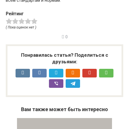
всем стандартам и нормам.
Рейтинг
( Пока оценок нет )
0
Понравилась статья? Поделиться с
друзьями:
Вам также может быть интересно