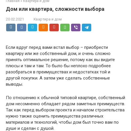
Главная
»
Квартира и дом
Дом или квартира, сложности выбора
20.02.2021
Квартира и дом
Если вдруг перед вами встал выбор – приобрести
квартиру или же собственный дом, и очень сложно
принять оптимальное решение, потому как вы видите
плюсы и там и там. То было бы неплохо подробнее
разобраться в преимуществах и недостатках той и
другой покупки. А затем уже сделать собственные
выводы.
По отношению к обычной типовой квартире, собственный
дом несомненно обладает рядом заметных преимуществ.
Так как перед выбором проекта и началом строительства
нужно также оценить преимущества различных
материалов и технологий, чтобы дом был точно вам по
душе и сделан с душой.