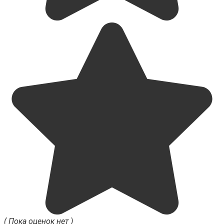
( Пока оценок нет )