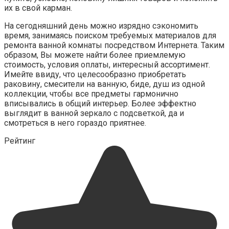
их в свой карман.
На сегодняшний день можно изрядно сэкономить
время, занимаясь поиском требуемых материалов для
ремонта ванной комнаты посредством Интернета. Таким
образом, Вы можете найти более приемлемую
стоимость, условия оплаты, интересный ассортимент.
Имейте ввиду, что целесообразно приобретать
раковину, смесители на ванную, биде, душ из одной
коллекции, чтобы все предметы гармонично
вписывались в общий интерьер. Более эффектно
выглядит в ванной зеркало с подсветкой, да и
смотреться в него гораздо приятнее.
Рейтинг