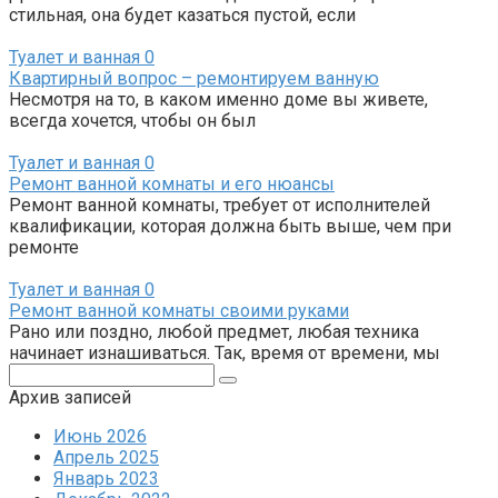
стильная, она будет казаться пустой, если
Туалет и ванная
0
Квартирный вопрос – ремонтируем ванную
Несмотря на то, в каком именно доме вы живете,
всегда хочется, чтобы он был
Туалет и ванная
0
Ремонт ванной комнаты и его нюансы
Ремонт ванной комнаты, требует от исполнителей
квалификации, которая должна быть выше, чем при
ремонте
Туалет и ванная
0
Ремонт ванной комнаты своими руками
Рано или поздно, любой предмет, любая техника
начинает изнашиваться. Так, время от времени, мы
Поиск:
Архив записей
Июнь 2026
Апрель 2025
Январь 2023