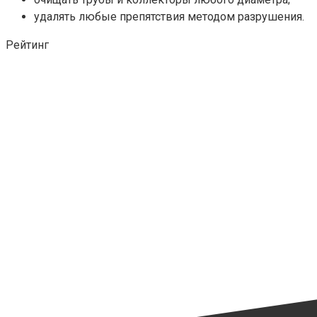
удалять любые препятствия методом разрушения.
Рейтинг