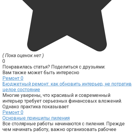
( Пока оценок нет )
0
Понравилась статья? Поделиться с друзьями:
Вам также может быть интересно
Ремонт
0
Бюджетный ремонт: как обновить интерьер, не потратив
целое состояние
Многие уверены, что красивый и современный
интерьер требует серьезных финансовых вложений.
Однако практика показывает
Ремонт
0
Основные принципы пиления
Все столярные работы начинаются с пиления. Прежде
чем начинать работу, важно организовать рабочее