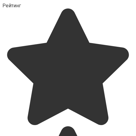
Рейтинг