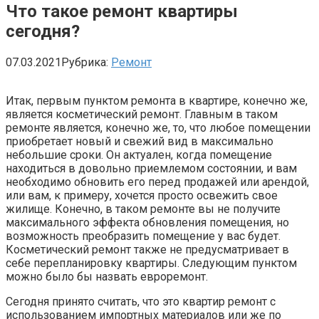
Что такое ремонт квартиры
сегодня?
07.03.2021
Рубрика:
Ремонт
Итак, первым пунктом ремонта в квартире, конечно же,
является косметический ремонт. Главным в таком
ремонте является, конечно же, то, что любое помещении
приобретает новый и свежий вид в максимально
небольшие сроки. Он актуален, когда помещение
находиться в довольно приемлемом состоянии, и вам
необходимо обновить его перед продажей или арендой,
или вам, к примеру, хочется просто освежить свое
жилище. Конечно, в таком ремонте вы не получите
максимального эффекта обновления помещения, но
возможность преобразить помещение у вас будет.
Косметический ремонт также не предусматривает в
себе перепланировку квартиры. Следующим пунктом
можно было бы назвать евроремонт.
Сегодня принято считать, что это квартир ремонт с
использованием импортных материалов или же по