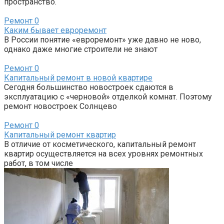
пространство.
Ремонт
0
Каким бывает евроремонт
В России понятие «евроремонт» уже давно не ново,
однако даже многие строители не знают
Ремонт
0
Капитальный ремонт в новой квартире
Сегодня большинство новостроек сдаются в
эксплуатацию с «черновой» отделкой комнат. Поэтому
ремонт новостроек Солнцево
Ремонт
0
Капитальный ремонт квартир
В отличие от косметического, капитальный ремонт
квартир осуществляется на всех уровнях ремонтных
работ, в том числе