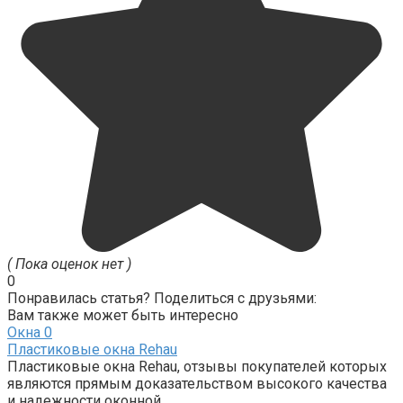
( Пока оценок нет )
0
Понравилась статья? Поделиться с друзьями:
Вам также может быть интересно
Окна
0
Пластиковые окна Rehau
Пластиковые окна Rehau, отзывы покупателей которых
являются прямым доказательством высокого качества
и надежности оконной