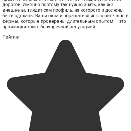
дорогой. Именно поэтому так нужно знать, как же
внешне выглядит сам профиль, из которого и должны
быть сделаны Ваши окна и обращаться исключительно в
фирмы, которые проверены длительным опытом — это
производители с безупречной репутацией.
Рейтинг