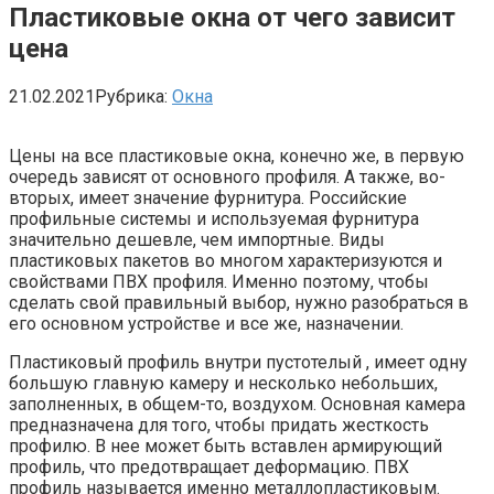
Пластиковые окна от чего зависит
цена
21.02.2021
Рубрика:
Окна
Цены на все пластиковые окна, конечно же, в первую
очередь зависят от основного профиля. А также, во-
вторых, имеет значение фурнитура. Российские
профильные системы и используемая фурнитура
значительно дешевле, чем импортные. Виды
пластиковых пакетов во многом характеризуются и
свойствами ПВХ профиля. Именно поэтому, чтобы
сделать свой правильный выбор, нужно разобраться в
его основном устройстве и все же, назначении.
Пластиковый профиль внутри пустотелый , имеет одну
большую главную камеру и несколько небольших,
заполненных, в общем-то, воздухом. Основная камера
предназначена для того, чтобы придать жесткость
профилю. В нее может быть вставлен армирующий
профиль, что предотвращает деформацию. ПВХ
профиль называется именно металлопластиковым.