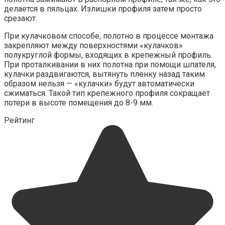
делается в пяльцах. Излишки профиля затем просто
срезают.
При кулачковом способе, полотно в процессе монтажа
закрепляют между поверхностями «кулачков»
полукруглой формы, входящих в крепежный профиль.
При проталкивании в них полотна при помощи шпателя,
кулачки раздвигаются, вытянуть пленку назад таким
образом нельзя — «кулачки» будут автоматически
сжиматься. Такой тип крепежного профиля сокращает
потери в высоте помещения до 8-9 мм.
Рейтинг