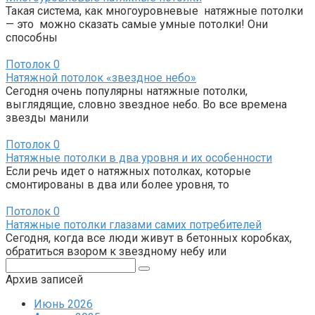
Такая система, как многоуровневые натяжные потолки
— это можно сказать самые умные потолки! Они
способны
Потолок
0
Натяжной потолок «звездное небо»
Сегодня очень популярны натяжные потолки,
выглядящие, словно звездное небо. Во все времена
звезды манили
Потолок
0
Натяжные потолки в два уровня и их особенности
Если речь идет о натяжных потолках, которые
смонтированы в два или более уровня, то
Потолок
0
Натяжные потолки глазами самих потребителей
Сегодня, когда все люди живут в бетонных коробках,
обратиться взором к звездному небу или
Поиск:
Архив записей
Июнь 2026