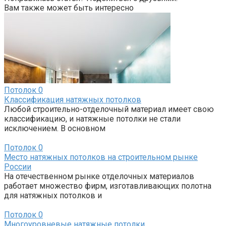
Вам также может быть интересно
Потолок
0
Классификация натяжных потолков
Любой строительно-отделочный материал имеет свою
классификацию, и натяжные потолки не стали
исключением. В основном
Потолок
0
Место натяжных потолков на строительном рынке
России
На отечественном рынке отделочных материалов
работает множество фирм, изготавливающих полотна
для натяжных потолков и
Потолок
0
Многоуровневые натяжные потолки