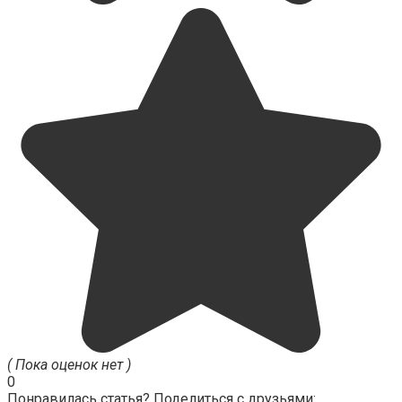
( Пока оценок нет )
0
Понравилась статья? Поделиться с друзьями: