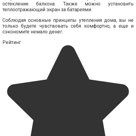
остекление балкона. Также можно установить
теплоотражающий экран за батареями.
Соблюдая основные принципы утепления дома, вы не
только будете чувствовать себя комфортно, а еще и
сэкономите немало денег.
Рейтинг