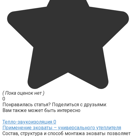
( Пока оценок нет )
0
Понравилась статья? Поделиться с друзьями:
Вам также может быть интересно
Тепло-звукоизоляция
0
Применение эковаты – универсального утеплителя
Состав, структура и способ монтажа эковаты позволяет