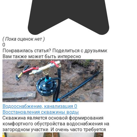
( Пока оценок нет )
0
Понравилась статья? Поделиться с друзьями:
Вам также может быть интересно
Водооснабжение, канализация
0
Восстановления скважины воды
Скважина является основой формирования
комфортного обустройства водоснабжения на
загородном участке. И очень часто требуется