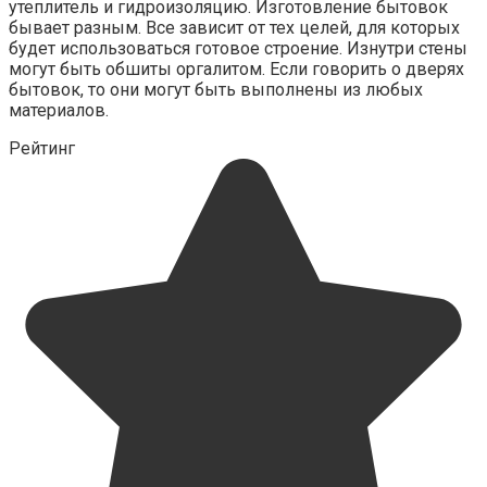
утеплитель и гидроизоляцию. Изготовление бытовок
бывает разным. Все зависит от тех целей, для которых
будет использоваться готовое строение. Изнутри стены
могут быть обшиты оргалитом. Если говорить о дверях
бытовок, то они могут быть выполнены из любых
материалов.
Рейтинг