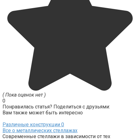
( Пока оценок нет )
0
Понравилась статья? Поделиться с друзьями:
Вам также может быть интересно
Различные конструкции
0
Все о металлических стеллажах
Современные стеллажи в зависимости от тех