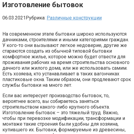
Изготовление бытовок
06.03.2021
Рубрика:
Различные конструкции
На современном этапе бытовки широко используются
дачниками, строителями и иными категориями граждан.
У кого-то они вызывают легкое недоверие, другие же
стараются создать из обычной типовой бытовки
комфортное жилье, которое можно будет отвести для
проживания рабочих на время строительства основного
дачного или жилого дома, или же использовать самим.
Есть хозяева, кто устанавливает в таких вагончиках
пластиковые окна. Таким образом, они продлевают срок
службы бытовки на много лет.
Если вас интересует производство бытовок, то,
вероятнее всего, вы собираетесь заняться
строительством какого-либо крупного объекта.
Изготовление бытовок – это тяжелый труд. Важно,
чтобы при перевозке модификации, трансформации и
монтаже такие строения были удобны для хозяина,
купившего их. Бытовки, формируемые из древесины,