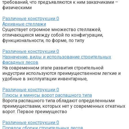
требований, что предъявляются к ним заказчиками –
физическими
Различные конструкции
0
Архивные стеллажи
Существует огромное множество стеллажей,
отличающихся между собой по конфигурации,
функциональности, по форме, по типу
Различные конструкции
0
Назначение, виды и использование строительных
фасадных лесов
На современном этапе развития строительной
индустрии используются преимущественном легкие и
удобные в эксплуатации инвентарные,
Различные конструкции
0
Плюсы и минусы ворот распашного типа
Ворота распашного типа обладают определенными
преимуществами, которых нет у современных откатных
ворот. Первое преимущество
Различные конструкции
0
Порядок сборки строительных лесов