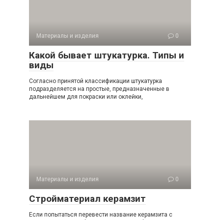
Материалы и изделия
0
Какой бывает штукатурка. Типы и
виды
Согласно принятой классификации штукатурка
подразделяется на простые, предназначенные в
дальнейшем для покраски или оклейки,
Материалы и изделия
0
Стройматериал керамзит
Если попытаться перевести название керамзита с