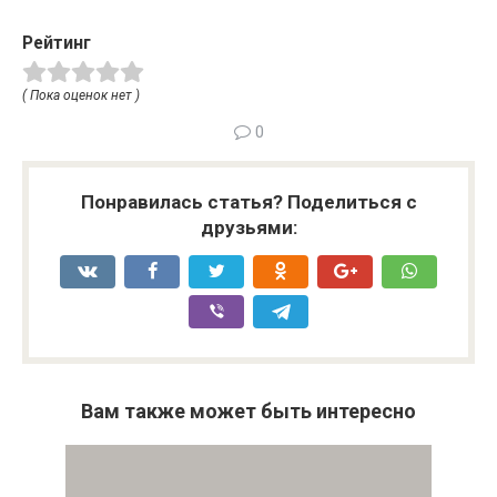
Рейтинг
( Пока оценок нет )
0
Понравилась статья? Поделиться с
друзьями:
Вам также может быть интересно