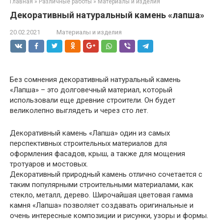
Главная
»
Различные работы
»
Материалы и изделия
Декоративный натуральный камень «лапша»
20.02.2021
Материалы и изделия
Без сомнения декоративный натуральный камень
«Лапша» – это долговечный материал, который
использовали еще древние строители. Он будет
великолепно выглядеть и через сто лет.
Декоративный камень «Лапша» один из самых
перспективных строительных материалов для
оформления фасадов, крыш, а также для мощения
тротуаров и мостовых.
Декоративный природный камень отлично сочетается с
таким популярными строительными материалами, как
стекло, металл, дерево. Широчайшая цветовая гамма
камня «Лапша» позволяет создавать оригинальные и
очень интересные композиции и рисунки, узоры и формы.