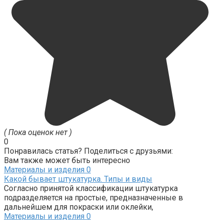
( Пока оценок нет )
0
Понравилась статья? Поделиться с друзьями:
Вам также может быть интересно
Материалы и изделия
0
Какой бывает штукатурка. Типы и виды
Согласно принятой классификации штукатурка
подразделяется на простые, предназначенные в
дальнейшем для покраски или оклейки,
Материалы и изделия
0