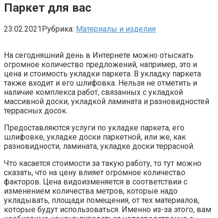
Паркет для вас
23.02.2021
Рубрика:
Материалы и изделия
На сегодняшний день в Интернете можно отыскать
огромное количество предложений, например, это и
цена и стоимость укладки паркета. В укладку паркета
также входит и его шлифовка. Нельзя не отметить и
наличие комплекса работ, связанных с укладкой
массивной доски, укладкой ламината и разновидностей
террасных досок.
Предоставляются услуги по укладке паркета, его
шлифовке, укладке доски паркетной, или же, как
разновидности, ламината, укладке доски террасной.
Что касается стоимости за такую работу, то тут можно
сказать, что на цену влияет огромное количество
факторов. Цена видоизменяется в соответствии с
изменением количества метров, которые надо
укладывать, площади помещения, от тех материалов,
которые будут использоваться. Именно из-за этого, вам