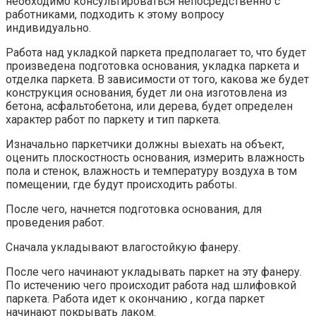
необходимо консультироваться непосредственно с
работниками, подходить к этому вопросу
индивидуально.
Работа над укладкой паркета предполагает то, что будет
произведена подготовка основания, укладка паркета и
отделка паркета. В зависимости от того, какова же будет
конструкция основания, будет ли она изготовлена из
бетона, асфальтобетона, или дерева, будет определен
характер работ по паркету и тип паркета.
Изначально паркетчики должны выехать на объект,
оценить плоскостность основания, измерить влажность
пола и стенок, влажность и температуру воздуха в том
помещении, где будут происходить работы.
После чего, начнется подготовка основания, для
проведения работ.
Сначала укладывают влагостойкую фанеру.
После чего начинают укладывать паркет на эту фанеру.
По истечению чего происходит работа над шлифовкой
паркета. Работа идет к окончанию , когда паркет
начинают покрывать лаком.