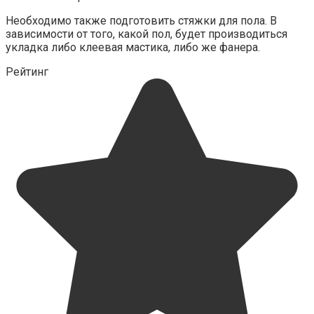
Необходимо также подготовить стяжки для пола. В
зависимости от того, какой пол, будет производиться
укладка либо клеевая мастика, либо же фанера.
Рейтинг