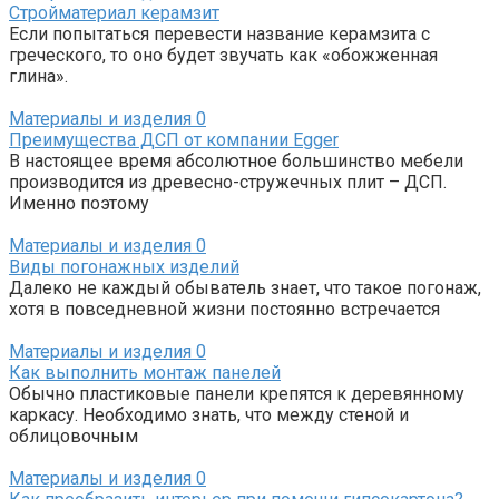
Стройматериал керамзит
Если попытаться перевести название керамзита с
греческого, то оно будет звучать как «обожженная
глина».
Материалы и изделия
0
Преимущества ДСП от компании Egger
В настоящее время абсолютное большинство мебели
производится из древесно-стружечных плит – ДСП.
Именно поэтому
Материалы и изделия
0
Виды погонажных изделий
Далеко не каждый обыватель знает, что такое погонаж,
хотя в повседневной жизни постоянно встречается
Материалы и изделия
0
Как выполнить монтаж панелей
Обычно пластиковые панели крепятся к деревянному
каркасу. Необходимо знать, что между стеной и
облицовочным
Материалы и изделия
0