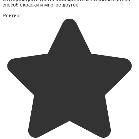
способ окраски и многое другое.
Рейтинг