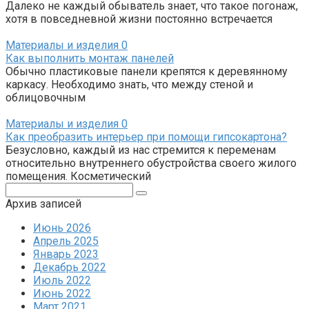
Далеко не каждый обыватель знает, что такое погонаж,
хотя в повседневной жизни постоянно встречается
Материалы и изделия
0
Как выполнить монтаж панелей
Обычно пластиковые панели крепятся к деревянному
каркасу. Необходимо знать, что между стеной и
облицовочным
Материалы и изделия
0
Как преобразить интерьер при помощи гипсокартона?
Безусловно, каждый из нас стремится к переменам
относительно внутреннего обустройства своего жилого
помещения. Косметический
Поиск:
Архив записей
Июнь 2026
Апрель 2025
Январь 2023
Декабрь 2022
Июль 2022
Июнь 2022
Март 2021