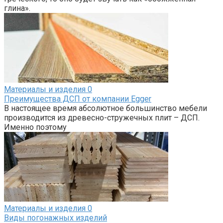
глина».
Материалы и изделия
0
Преимущества ДСП от компании Egger
В настоящее время абсолютное большинство мебели
производится из древесно-стружечных плит – ДСП.
Именно поэтому
Материалы и изделия
0
Виды погонажных изделий