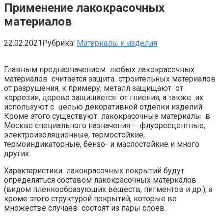
Применение лакокрасочных
материалов
22.02.2021
Рубрика:
Материалы и изделия
Главным предназначением любых лакокрасочных
материалов считается защита строительных материалов
от разрушения, к примеру, металл защищают от
коррозии, дерево защищается от гниения, а также их
используют с целью декоративной отделки изделий.
Кроме этого существуют лакокрасочные материалы в
Москве специального назначения — флуоресцентные,
электроизоляционные, термостойкие,
термоиндикаторные, бензо- и маслостойкие и много
других.
Характеристики лакокрасочных покрытий будут
определяться составом лакокрасочных материалов
(видом пленкообразующих веществ, пигментов и др.), а
кроме этого структурой покрытий, которые во
множестве случаев состоят из пары слоев.