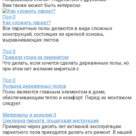
Вам также может быть интересно
Пол
0
Как уложить паркет?
Все паркетные полы делаются в виде сложных
конструкций, состоящих из крепкой основы,
выравнивающих листов
Пол
0
Правила ухода за ламинатом
Что делать, если хочется сделать деревянные полы, но
при этом нет желания мириться с
Пол
0
Укладка деревянных полов
Полы являются главным элементом в доме,
обеспечивающим тепло и комфорт. Перед их монтажом
следует
Материалы и изделия
0
Циклевка паркета: пошаговая инструкция
Примерно через десять лет активной эксплуатации
паркетного пола приходится делать его ремонт. В нашей