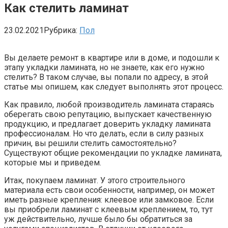
Как стелить ламинат
23.02.2021
Рубрика:
Пол
Вы делаете ремонт в квартире или в доме, и подошли к
этапу укладки ламината, но не знаете, как его нужно
стелить? В таком случае, вы попали по адресу, в этой
статье мы опишем, как следует выполнять этот процесс.
Как правило, любой производитель ламината стараясь
оберегать свою репутацию, выпускает качественную
продукцию, и предлагает доверить укладку ламината
профессионалам. Но что делать, если в силу разных
причин, вы решили стелить самостоятельно?
Существуют общие рекомендации по укладке ламината,
которые мы и приведем.
Итак, покупаем ламинат. У этого строительного
материала есть свои особенности, например, он может
иметь разные крепления: клеевое или замковое. Если
вы приобрели ламинат с клеевым креплением, то, тут
уж действительно, лучше было бы обратиться за