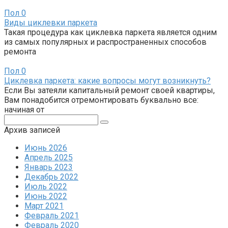
Пол
0
Виды циклевки паркета
Такая процедура как циклевка паркета является одним
из самых популярных и распространенных способов
ремонта
Пол
0
Циклевка паркета: какие вопросы могут возникнуть?
Если Вы затеяли капитальный ремонт своей квартиры,
Вам понадобится отремонтировать буквально все:
начиная от
Поиск:
Архив записей
Июнь 2026
Апрель 2025
Январь 2023
Декабрь 2022
Июль 2022
Июнь 2022
Март 2021
Февраль 2021
Февраль 2020