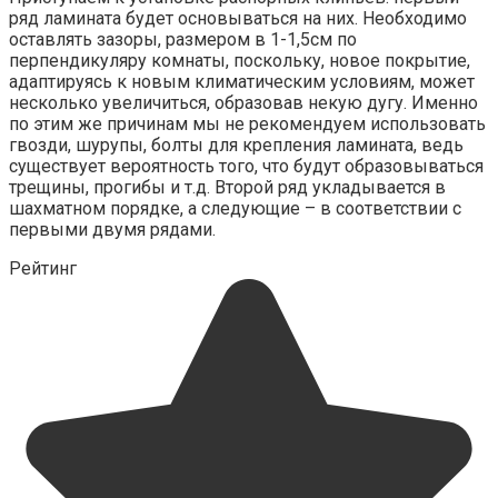
ряд ламината будет основываться на них. Необходимо
оставлять зазоры, размером в 1-1,5см по
перпендикуляру комнаты, поскольку, новое покрытие,
адаптируясь к новым климатическим условиям, может
несколько увеличиться, образовав некую дугу. Именно
по этим же причинам мы не рекомендуем использовать
гвозди, шурупы, болты для крепления ламината, ведь
существует вероятность того, что будут образовываться
трещины, прогибы и т.д. Второй ряд укладывается в
шахматном порядке, а следующие – в соответствии с
первыми двумя рядами.
Рейтинг