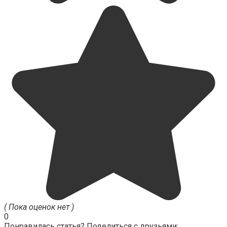
( Пока оценок нет )
0
Понравилась статья? Поделиться с друзьями: