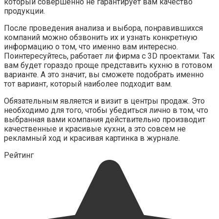
который совершенно не гарантирует вам качество
продукции.
После проведения анализа и выбора, понравившихся
компаний можно обзвонить их и узнать конкретную
информацию о том, что именно вам интересно.
Поинтересуйтесь, работает ли фирма с 3D проектами. Так
вам будет гораздо проще представить кухню в готовом
варианте. А это значит, вы сможете подобрать именно
тот вариант, который наиболее подходит вам.
Обязательным является и визит в центры продаж. Это
необходимо для того, чтобы убедиться лично в том, что
выбранная вами компания действительно производит
качественные и красивые кухни, а это совсем не
рекламный ход и красивая картинка в журнале.
Рейтинг