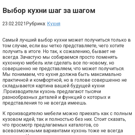
Выбор кухни шаг за шагом
23.02.2021
Рубрика:
Кухня
Самый лучший выбор кухни может получиться только в
том случае, если вы четко представляете, чего хотите
получить в итоге. Но так, к сожалению, бывает не
всегда. Зачастую мы собираемся просто поменять
кухонную мебель или сделать все по-новому, но
совершенно не представляем, что может получиться.
Мы понимаем, что кухня должна быть максимально
практичной и комфортной, но в голове совершенно не
складывается картина вашей будущей кухни
.Производители кухонь предлагают тысячи
разнообразных деталей и функций о которых и
представления то не всегда имеешь.
К производителю мебели можно приехать как с полным
кузовом идей, так и полностью без них. Стоит сказать,
что просмотр предлагаемых каталогов, со
всевозможными вариантами кухонь тоже не всегда