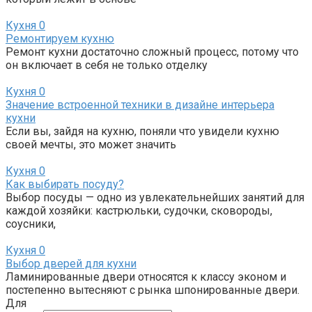
Кухня
0
Ремонтируем кухню
Ремонт кухни достаточно сложный процесс, потому что
он включает в себя не только отделку
Кухня
0
Значение встроенной техники в дизайне интерьера
кухни
Если вы, зайдя на кухню, поняли что увидели кухню
своей мечты, это может значить
Кухня
0
Как выбирать посуду?
Выбор посуды — одно из увлекательнейших занятий для
каждой хозяйки: кастрюльки, судочки, сковороды,
соусники,
Кухня
0
Выбор дверей для кухни
Ламинированные двери относятся к классу эконом и
постепенно вытесняют с рынка шпонированные двери.
Для