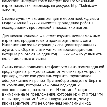
помогает. Интернет тоже пестрит всевозможными
вариантами, так например, на ресурсе http://kuhnizov-
sokol.ru/ .
Самым лучшим вариантом для выбора необходимой
модели вашей кухни является проведение работы-
исследования, проводимой в несколько шагов.
Для начала, конечно же, стоит изучить всевозможные
варианты, предлагаемые производителям в сети
Интернет или же на страницах специализированных
журналов. Обратите внимание на производителей,
которые работают не один год. О них можно услышать
положительные отзывы.
Очень важно понимать тот факт, что цена производимой
продукции напрямую зависит от многих параметров, к
примеру, таких как уровень сервиса, гарантийное
обслуживание и прочее. При выборе следует отбирать
те компании, которые наиболее подходят к
соотношению цена-качество. Не стоит обращать
внимание на те предложения, которые кричат о том, что
цены предлагаемой ими продукции ниже, чем у
производителя. Это не более чем рекламный ход,